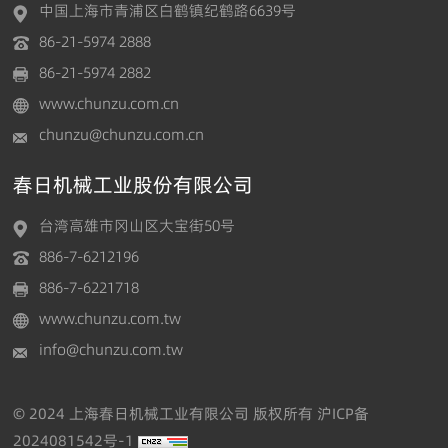
中国上海市青浦区白鹤镇纪鹤路6639号
86-21-5974 2888
86-21-5974 2882
www.chunzu.com.cn
chunzu@chunzu.com.cn
春日机械工业股份有限公司
台湾高雄市冈山区大宝街50号
886-7-6212196
886-7-6221718
www.chunzu.com.tw
info@chunzu.com.tw
© 2024 上海春日机械工业有限公司 版权所有
沪ICP备
2024081542号-1