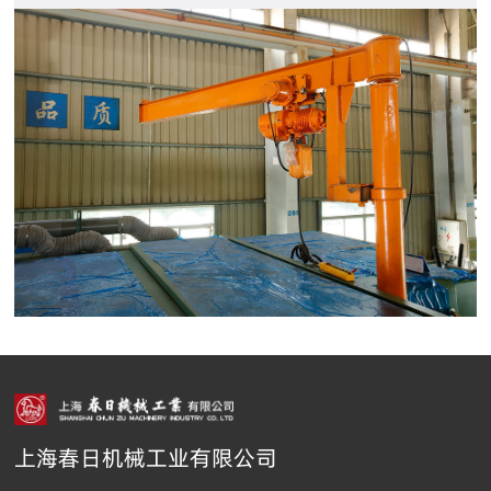
上海春日机械工业有限公司