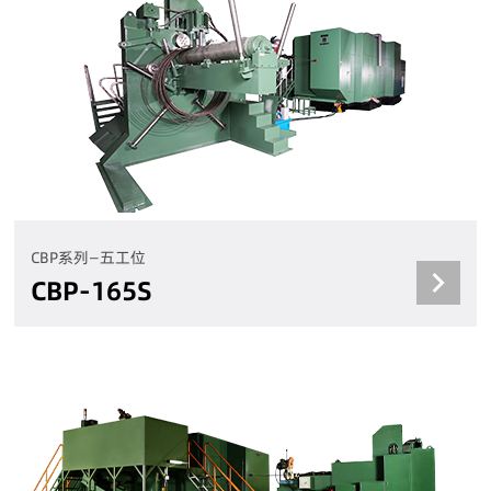
CBP系列—五工位
CBP-165S