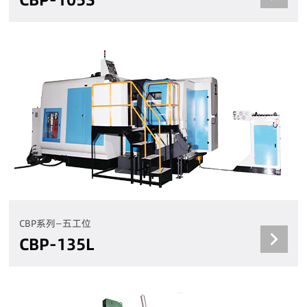
CBP系列—五工位
CBP-135L