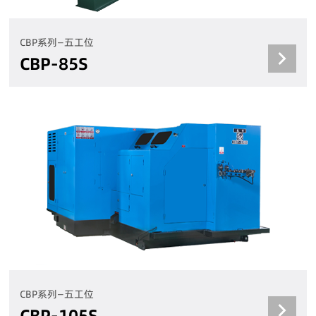
CBP系列—五工位
CBP-85S
CBP系列—五工位
CBP-105S