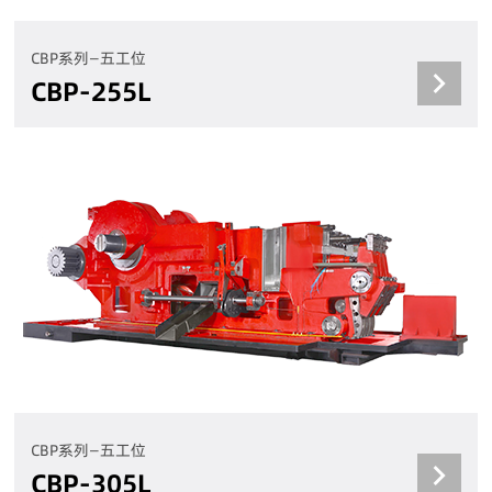
CBP系列—五工位
CBP-255L
CBP系列—五工位
CBP-305L