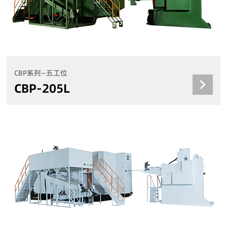
CBP系列—五工位
CBP-205L