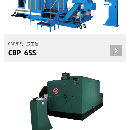
CBP系列—五工位
CBP-65S