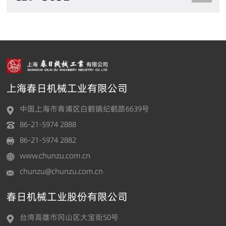
上海春日机械工业有限公司
中国上海市青浦区白鹤镇纪鹤路6639号
86-21-5974 2888
86-21-5974 2882
www.chunzu.com.cn
chunzu@chunzu.com.cn
春日机械工业股份有限公司
台湾高雄市冈山区大宝街50号