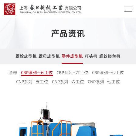
产品资讯
螺栓成型机
螺母成型机
零件成型机
打头机
螺纹搓丝机
全部
CBP系列—五工位
CBP系列—六工位
CBP系列—七工位
CNP系列—五工位
CNP系列—六工位
CNP系列—七工位