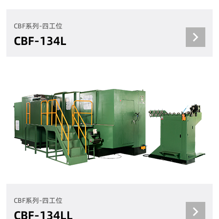
CBF系列-四工位
CBF-134L
CBF系列-四工位
CBF-134LL