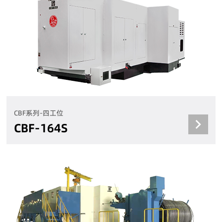
CBF系列-四工位
CBF-164S