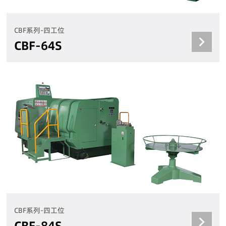
CBF系列-四工位
CBF-64S
CBF系列-四工位
CBF-84S