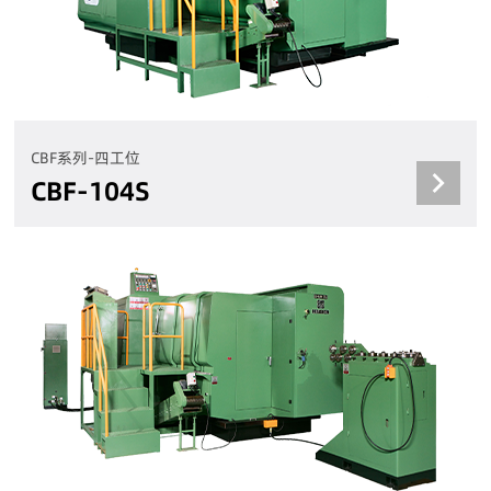
CBF系列-四工位
CBF-104S