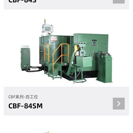
CBF系列-四工位
CBF-84SM