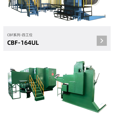
CBF系列-四工位
CBF-164UL