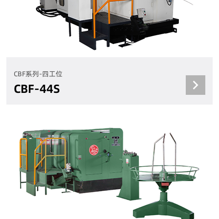
CBF系列-四工位
CBF-44S