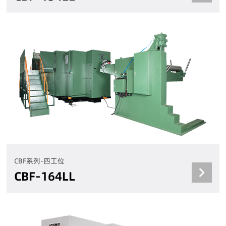
CBF系列-四工位
CBF-164LL