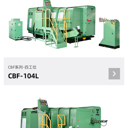
CBF系列-四工位
CBF-104L