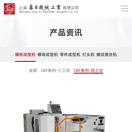
产品资讯
螺栓成型机
螺母成型机
零件成型机
打头机
螺纹搓丝机
全部
CBF系列-三工位
CBF系列-四工位