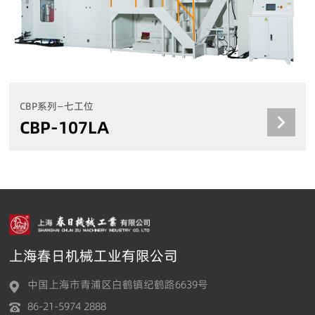
CBP系列—七工位
CBP-107LA
上海春日机械工业有限公司
中国上海市青浦区白鹤镇纪鹤路6639号
86-21-5974 2888