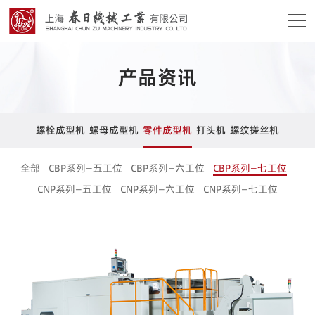
产品资讯
螺栓成型机
螺母成型机
零件成型机
打头机
螺纹搓丝机
全部
CBP系列—五工位
CBP系列—六工位
CBP系列—七工位
CNP系列—五工位
CNP系列—六工位
CNP系列—七工位