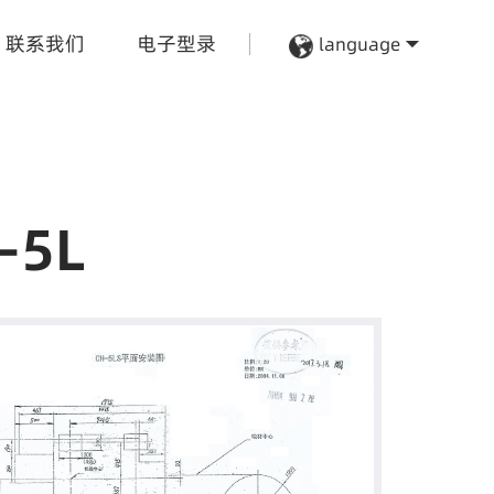
联系我们
电子型录
language
-5L