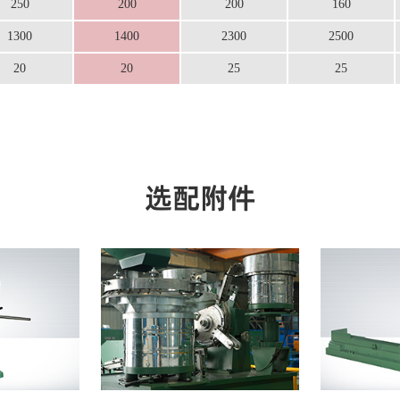
250
200
200
160
1300
1400
2300
2500
20
20
25
25
选配附件