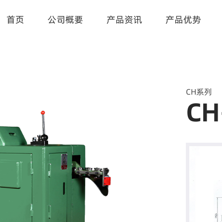
首页
公司概要
产品资讯
产品优势
CH系列
CH