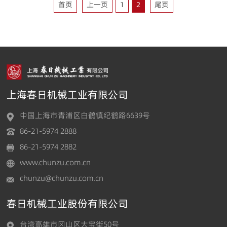
首页
上一页
1
2
尾页
上海春日机械工业有限公司
中国上海市青浦区白鹤镇纪鹤路6639号
86-21-5974 2888
86-21-5974 2882
www.chunzu.com.cn
chunzu@chunzu.com.cn
春日机械工业股份有限公司
台湾高雄市冈山区大宝街50号