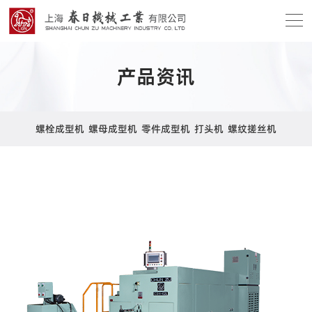
产品资讯
螺栓成型机
螺母成型机
零件成型机
打头机
螺纹搓丝机