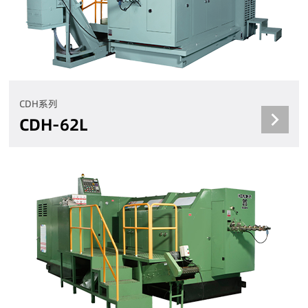
CDH系列
CDH-62L