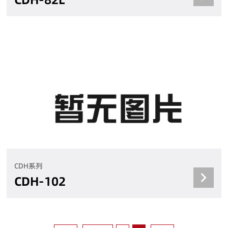
CDH系列
CDH-102