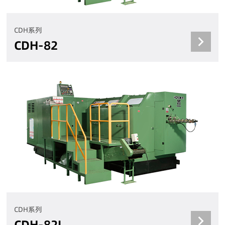
CDH系列
CDH-82
CDH系列
CDH-82L